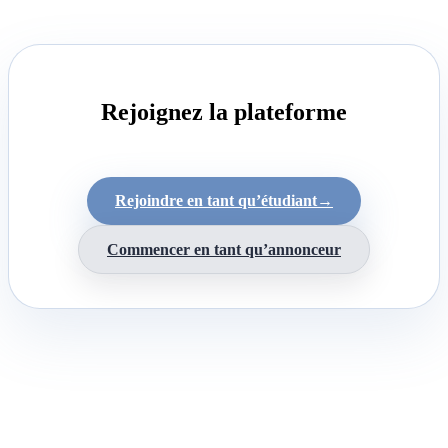
Rejoignez la plateforme
Rejoindre en tant qu’étudiant
→
Commencer en tant qu’annonceur